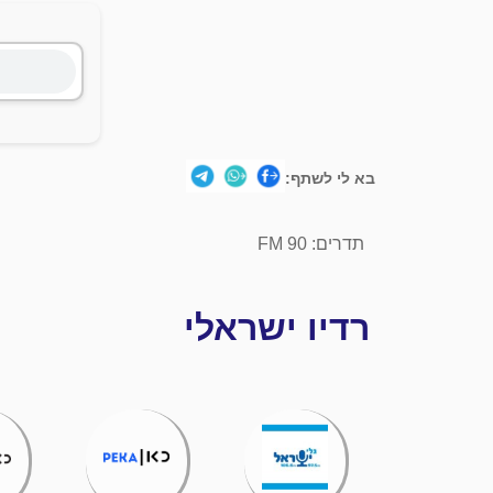
בא לי לשתף:
תדרים: 90 FM
רדיו ישראלי