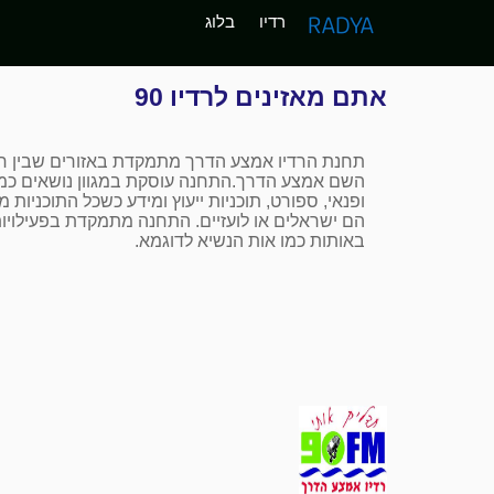
רדיו
בלוג
אתם מאזינים לרדיו 90
תחנת הרדיו אמצע הדרך מתמקדת באזורים שבין חי
השם אמצע הדרך.התחנה עוסקת במגוון נושאים כמו 
ופנאי, ספורט, תוכניות ייעוץ ומידע כשכל התוכניות מ
הם ישראלים או לועזיים. התחנה מתמקדת בפעילויו
באותות כמו אות הנשיא לדוגמא.