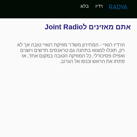
רדיו
בלוג
אתם מאזינים לJoint Radio
הרדיו רגאיי - המחירון משדר מוזיקת רגאיי טובה אך לא
רק, תוכלו למצוא בתחנה גם טראנסים חדשים וישנים
ואפילו פסיכודלי, כל המוזיקה הטובה במקום אחד, אז
פתחו את הראש וכנסו אל הגרוב.