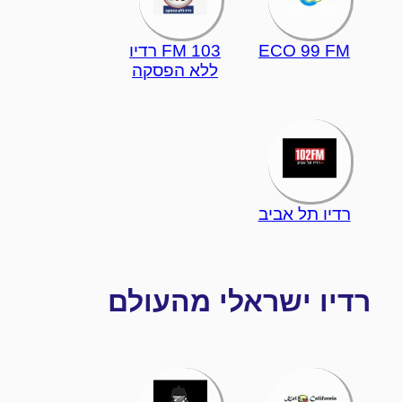
ECO 99 FM
103 FM רדיו
ללא הפסקה
רדיו תל אביב
רדיו ישראלי מהעולם