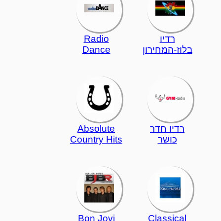
רדיו
Radio
בלוז-המחירון
Dance
רדיו חדר
Absolute
כושר
Country Hits
Bon Jovi
Classical