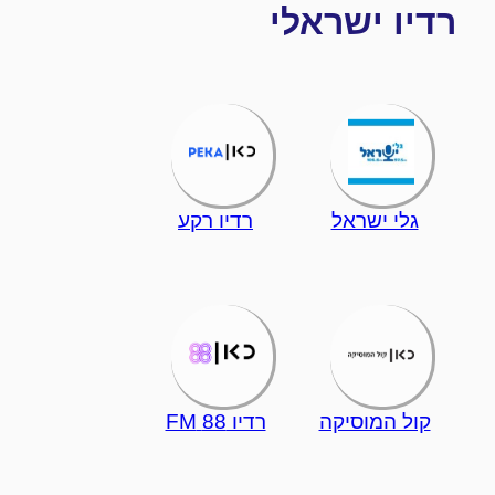
רדיו ישראלי
גלי ישראל
רדיו רקע
קול המוסיקה
רדיו 88 FM