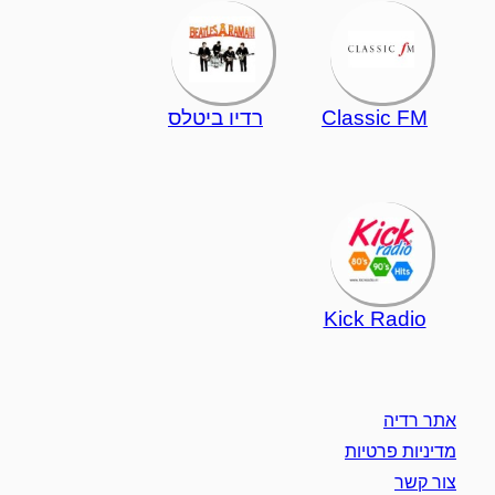
Classic FM
רדיו ביטלס
Kick Radio
אתר רדיה
מדיניות פרטיות
צור קשר