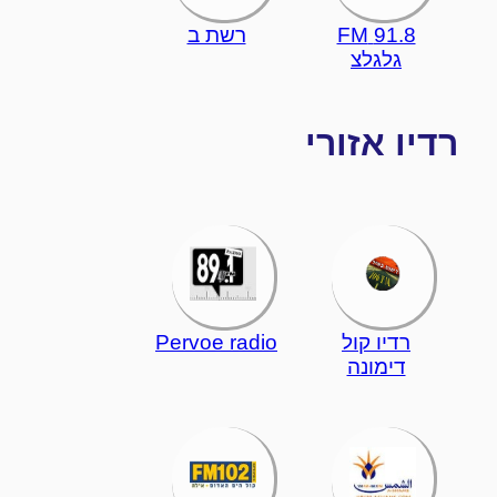
91.8 FM
רשת ב
גלגלצ
רדיו אזורי
רדיו קול
Pervoe radio
דימונה