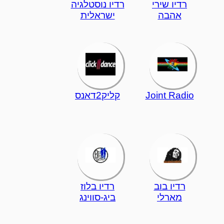
רדיו שירי
רדיו נוסטלגיה
אהבה
ישראלית
Joint Radio
קליק2דאנס
רדיו בוב
רדיו בלוז
מארלי
ביג-סווינג