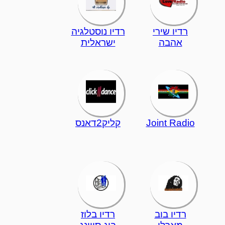
רדיו שירי
רדיו נוסטלגיה
אהבה
ישראלית
Joint Radio
קליק2דאנס
רדיו בוב
רדיו בלוז