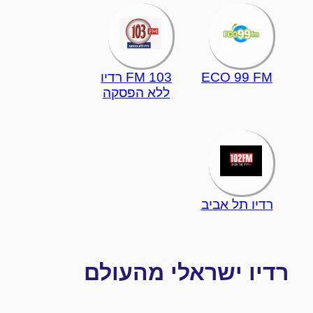
ECO 99 FM
103 FM רדיו
ללא הפסקה
רדיו תל אביב
רדיו ישראלי מהעולם