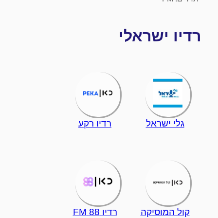
רדיו ישראלי
גלי ישראל
רדיו רקע
קול המוסיקה
רדיו 88 FM