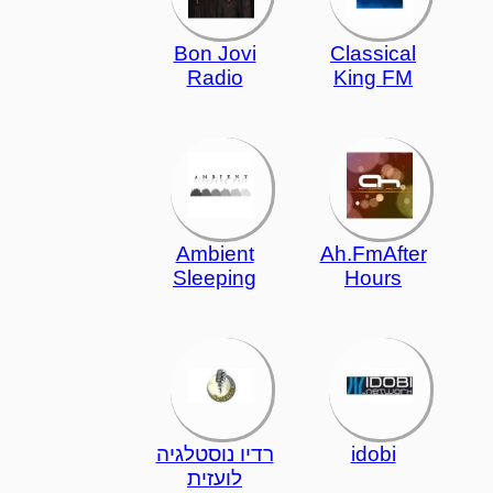
Bon Jovi
Classical
Radio
King FM
Ambient
Ah.FmAfter
Sleeping
Hours
idobi
רדיו נוסטלגיה
לועזית