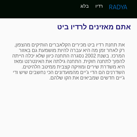
רדיו
בלוג
אתם מאזינים לרדיו ביט
את תחנת רדיו ביט מכירים הקלאברים הותיקים מהצפון,
רק לאחר זמן מה היא עברה להיות מושמעת גם באזור
המרכז. בשנת 2002 נסגרה התחנה כיוון שלא יכלה הייתה
להפוך לתחנה חוקית. התחנה גילתה את האינטרנט ומאז
היא משדרת שירים ומוזיקה קצבית ממיטב הלהיטים.
השדרנים הם הדי ג'יים מהמועדונים הכי נחשבים שיש ודי
ג'יים חדשים שמביאים את הקו שלהם.