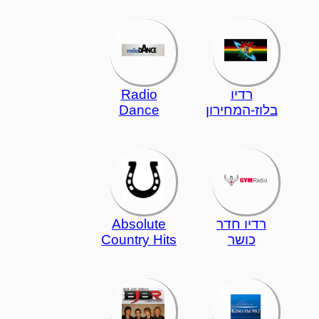
רדיו
Radio
בלוז-המחירון
Dance
רדיו חדר
Absolute
כושר
Country Hits